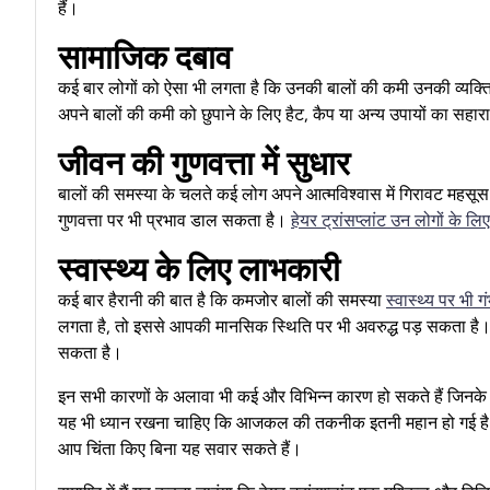
हैं।
सामाजिक दबाव
कई बार लोगों को ऐसा भी लगता है कि उनकी बालों की कमी उनकी व्य
अपने बालों की कमी को छुपाने के लिए हैट, कैप या अन्य उपायों का सहारा ल
जीवन की गुणवत्ता में सुधार
बालों की समस्या के चलते कई लोग अपने आत्मविश्वास में गिरावट महसूस
गुणवत्ता पर भी प्रभाव डाल सकता है।
हेयर ट्रांसप्लांट उन लोगों के 
स्वास्थ्य के लिए लाभकारी
कई बार हैरानी की बात है कि कमजोर बालों की समस्या
स्वास्थ्य पर भी 
लगता है, तो इससे आपकी मानसिक स्थिति पर भी अवरुद्ध पड़ सकता है।
सकता है।
इन सभी कारणों के अलावा भी कई और विभिन्न कारण हो सकते हैं जिनके 
यह भी ध्यान रखना चाहिए कि आजकल की तकनीक इतनी महान हो गई है
आप चिंता किए बिना यह सवार सकते हैं।