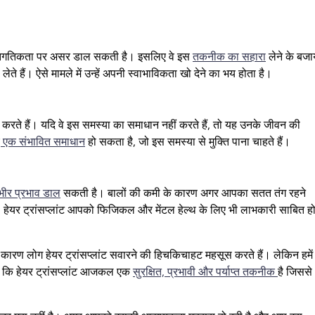
क्तिगतिकता पर असर डाल सकती है। इसलिए वे इस
तकनीक का सहारा
लेने के बजा
ेते हैं। ऐसे मामले में उन्हें अपनी स्वाभाविकता खो देने का भय होता है।
 करते हैं। यदि वे इस समस्या का समाधान नहीं करते हैं, तो यह उनके जीवन की
लिए एक संभावित समाधान
हो सकता है, जो इस समस्या से मुक्ति पाना चाहते हैं।
गंभीर प्रभाव डाल
सकती है। बालों की कमी के कारण अगर आपका सतत तंग रहने
 हेयर ट्रांसप्लांट आपको फिजिकल और मेंटल हेल्थ के लिए भी लाभकारी साबित ह
कारण लोग हेयर ट्रांसप्लांट सवारने की हिचकिचाहट महसूस करते हैं। लेकिन हमें
 कि हेयर ट्रांसप्लांट आजकल एक
सुरक्षित, प्रभावी और पर्याप्त तकनीक
है जिससे