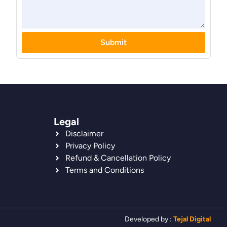
Submit
Legal
Disclaimer
Privacy Policy
Refund & Cancellation Policy
Terms and Conditions
Developed by :
Tejal Digital