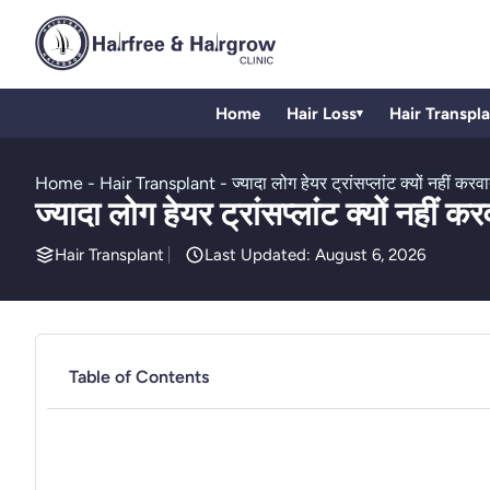
Home
Hair Loss
Hair Transpl
▾
Home
-
Hair Transplant
-
ज्यादा लोग हेयर ट्रांसप्लांट क्यों नहीं करवा
ज्यादा लोग हेयर ट्रांसप्लांट क्यों नहीं कर
Hair Transplant
Last Updated: August 6, 2026
Table of Contents