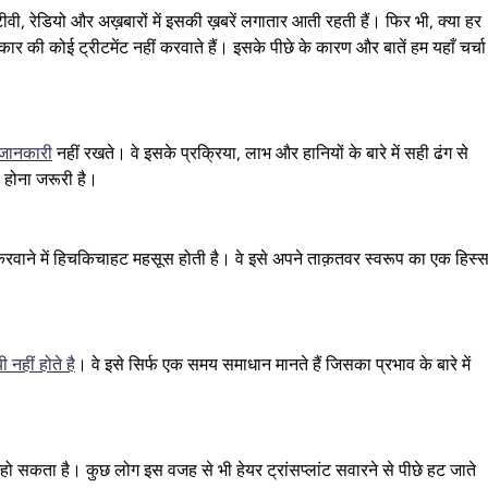
वी, रेडियो और अख़बारों में इसकी ख़बरें लगातार आती रहती हैं। फिर भी, क्या हर
्रकार की कोई ट्रीटमेंट नहीं करवाते हैं। इसके पीछे के कारण और बातें हम यहाँ चर्चा
री जानकारी
नहीं रखते। वे इसके प्रक्रिया, लाभ और हानियों के बारे में सही ढंग से
 होना जरूरी है।
करवाने में हिचकिचाहट महसूस होती है। वे इसे अपने ताक़तवर स्वरूप का एक हिस्स
 नहीं होते है
। वे इसे सिर्फ एक समय समाधान मानते हैं जिसका प्रभाव के बारे में
 हो सकता है। कुछ लोग इस वजह से भी हेयर ट्रांसप्लांट सवारने से पीछे हट जाते