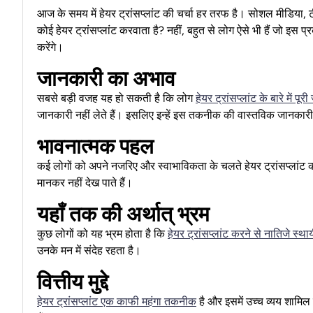
आज के समय में हेयर ट्रांसप्लांट की चर्चा हर तरफ है। सोशल मीडिया, टी
कोई हेयर ट्रांसप्लांट करवाता है? नहीं, बहुत से लोग ऐसे भी हैं जो इस प
करेंगे।
जानकारी का अभाव
सबसे बड़ी वजह यह हो सकती है कि लोग
हेयर ट्रांसप्लांट के बारे में पू
जानकारी नहीं लेते हैं। इसलिए इन्हें इस तकनीक की वास्तविक जानकारी
भावनात्मक पहल
कई लोगों को अपने नजरिए और स्वाभाविकता के चलते हेयर ट्रांसप्लांट 
मानकर नहीं देख पाते हैं।
यहाँ तक की अर्थात् भ्रम
कुछ लोगों को यह भ्रम होता है कि
हेयर ट्रांसप्लांट करने से नातिजे स्थायी
उनके मन में संदेह रहता है।
वित्तीय मुद्दे
हेयर ट्रांसप्लांट एक काफी महंगा तकनीक
है और इसमें उच्च व्यय शामिल