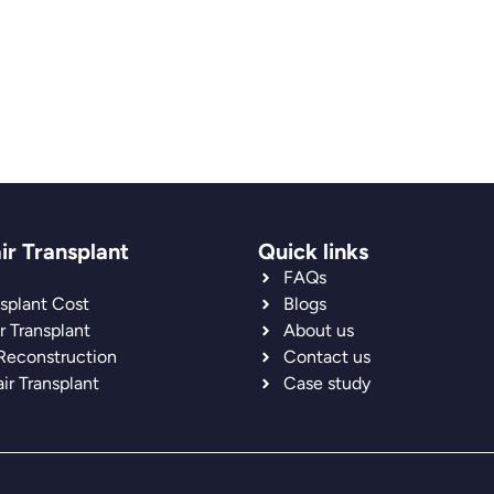
ir Transplant
Quick links
FAQs
nsplant Cost
Blogs
r Transplant
About us
 Reconstruction
Contact us
ir Transplant
Case study